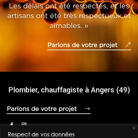
Les délais ont été respectés, et les
artisans ont été très respectueux et
aimables. »
Parlons de votre projet
Plombier, chauffagiste à Angers (49)
Parlons de votre projet
Respect de vos données