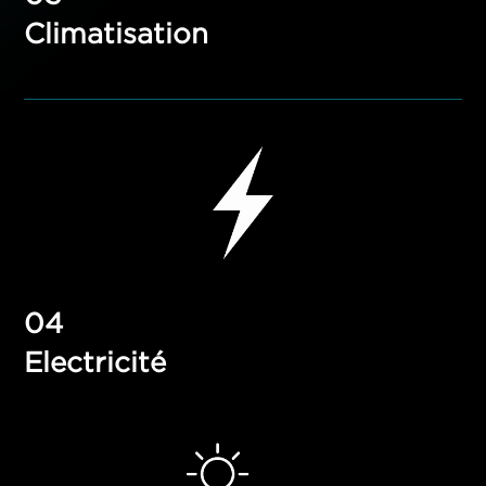
Climatisation
Electricité