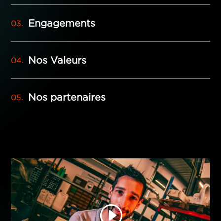
Engagements
Nos Valeurs
Nos partenaires