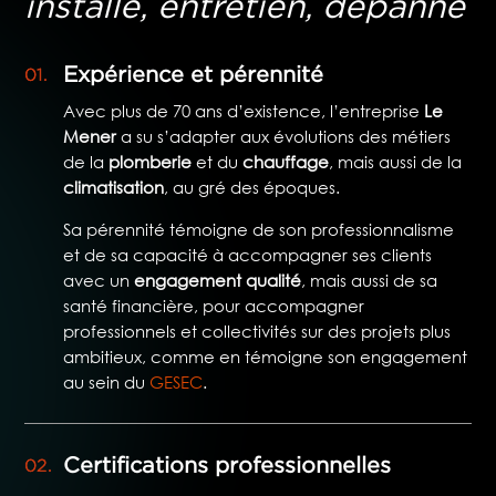
installe, entretien, dépanne
Expérience et pérennité
Avec plus de 70 ans d’existence, l’entreprise
Le
Mener
a su s’adapter aux évolutions des métiers
de la
plomberie
et du
chauffage
, mais aussi de la
climatisation
, au gré des époques.
Sa pérennité témoigne de son professionnalisme
et de sa capacité à accompagner ses clients
avec un
engagement qualité
, mais aussi de sa
santé financière, pour accompagner
professionnels et collectivités sur des projets plus
ambitieux, comme en témoigne son engagement
au sein du
GESEC
.
Certifications professionnelles