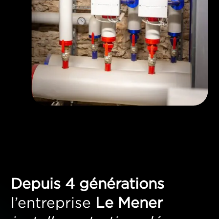
Depuis 4 générations
l’entreprise
Le Mener