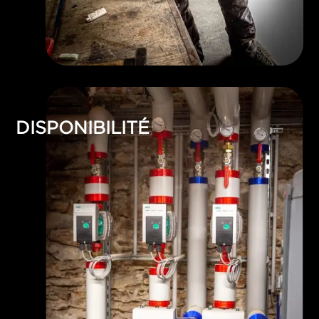
DISPONIBILITÉ