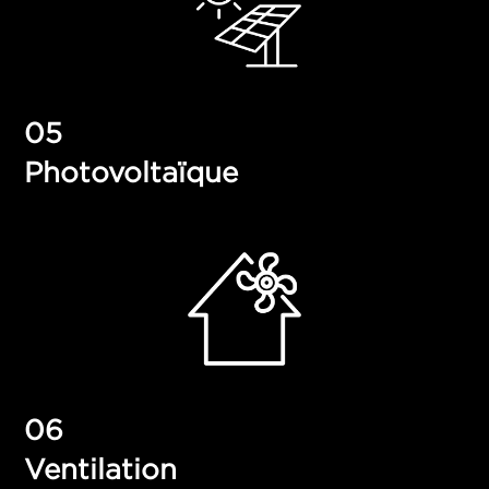
Photovoltaïque
Ventilation