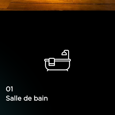
Salle de bain