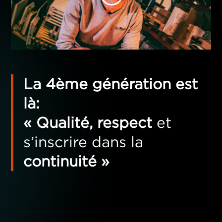
La 4ème génération est
là:
« Qualité, respect
et
s’inscrire dans la
continuité »