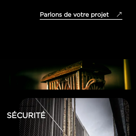
Parlons de votre projet
SÉCURITÉ