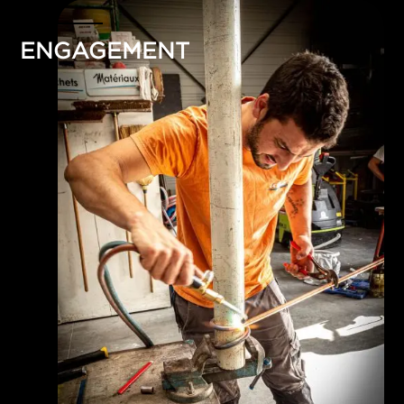
ENGAGEMENT