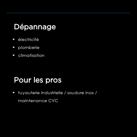
Dépannage
électricité
plomberie
climatisation
Pour les pros
tuyauterie industrielle / soudure inox /
maintenance CVC