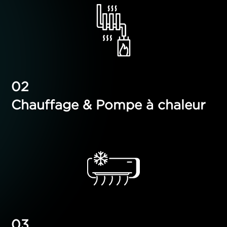
Chauffage & Pompe à chaleur