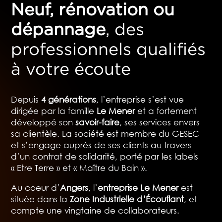
Neuf, rénovation ou
dépannage
, des
professionnels qualifiés
à votre écoute
Depuis
4 générations
, l’entreprise s’est vue
dirigée par la famille
Le Mener
et a fortement
développé son
savoir-faire
, ses services envers
sa clientèle. La société est membre du GESEC
et
s’engage
auprès de ses clients au travers
d’un contrat de solidarité, porté par les labels
« Etre Terre » et « Maître du Bain ».
Au coeur d’
Angers
, l’
entreprise Le Mener
est
située dans la
Zone Industrielle d‘Écouflant
, et
compte une vingtaine de collaborateurs.